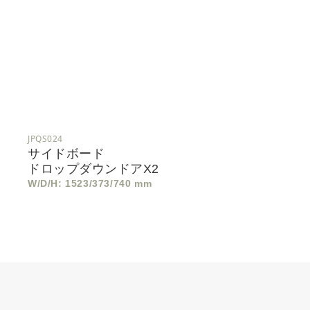
JPQS024
サイドボード
ドロップダウンドアx2
W/D/H: 1523/373/740 mm