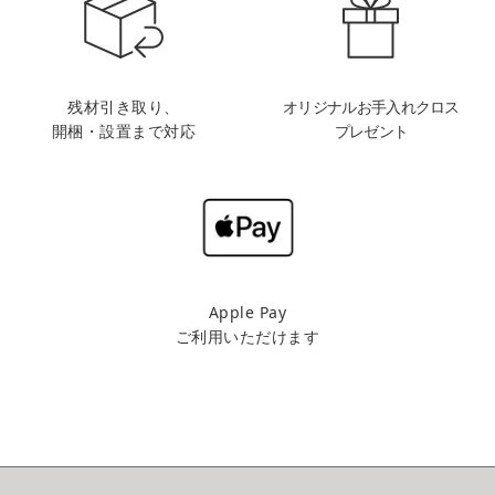
残材引き取り、
オリジナルお手入れクロス
開梱・設置まで対応
プレゼント
Apple Pay
ご利用いただけます