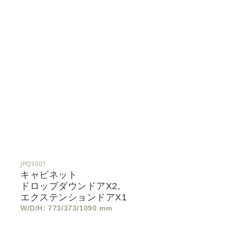
JPQS001
キャビネット
ドロップダウンドアx2,
エクステンションドアx1
W/D/H: 773/373/1090 mm