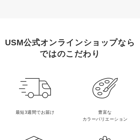
USM公式オンラインショップなら
ではのこだわり
最短3週間でお届け
豊富な
カラーバリエーション