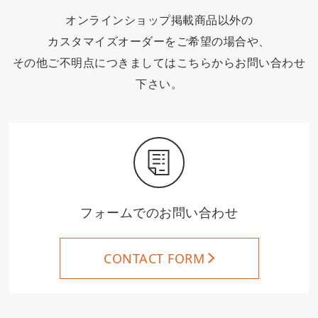
オンラインショップ掲載商品以外の
カスタマイズオーダーをご希望の場合や、
その他ご不明点につきましてはこちらからお問い合わせ
下さい。
フォームでのお問い合わせ
CONTACT FORM