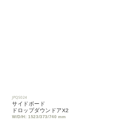
JPQS024
サイドボード
ドロップダウンドアx2
W/D/H: 1523/373/740 mm