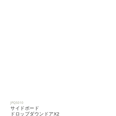
JPQS010
サイドボード
ドロップダウンドアx2