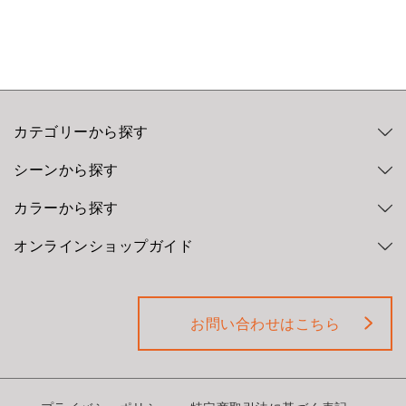
カテゴリーから探す
シーンから探す
カラーから探す
オンラインショップガイド
お問い合わせはこちら