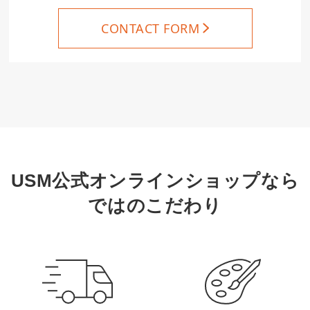
CONTACT FORM
USM公式オンラインショップなら
ではのこだわり