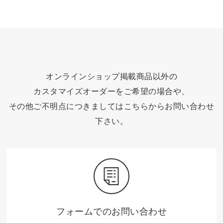
オンラインショップ掲載商品以外の
カスタマイズオーダーをご希望の場合や、
その他ご不明点につきましてはこちらからお問い合わせ
下さい。
フォームでのお問い合わせ