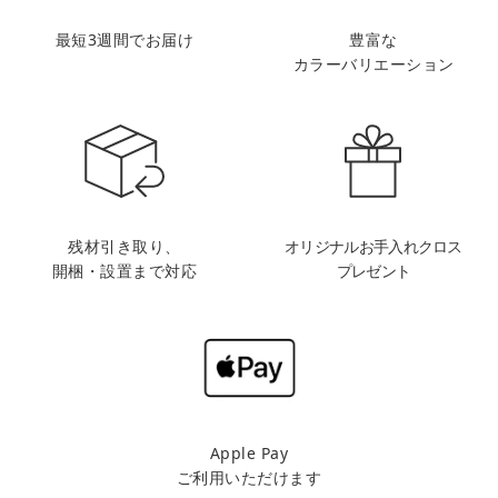
最短3週間でお届け
豊富な
カラーバリエーション
残材引き取り、
オリジナルお手入れクロス
開梱・設置まで対応
プレゼント
Apple Pay
ご利用いただけます