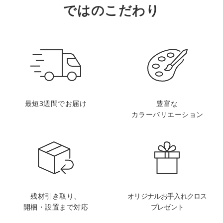
ではのこだわり
最短3週間でお届け
豊富な
カラーバリエーション
残材引き取り、
オリジナルお手入れクロス
開梱・設置まで対応
プレゼント