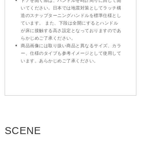
ドアを開く際は、ハンドルを時計周りに回して開
いてください。日本では地震対策としてラッチ構
造のスナップターニングハンドルを標準仕様とし
ています。 また、下段は全開にするとハンドル
が床に接触する高さ設定となっておりますのであ
らかじめご了承ください。
商品画像には取り扱い商品と異なるサイズ、カラ
ー、仕様のタイプも参考イメージとして使用して
います。あらかじめご了承ください。
SCENE