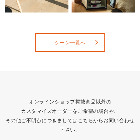
シーン一覧へ
オンラインショップ掲載商品以外の
カスタマイズオーダーをご希望の場合や、
その他ご不明点につきましてはこちらからお問い合わせ
下さい。