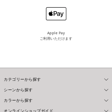
Apple Pay
ご利用いただけます
カテゴリーから探す
シーンから探す
カラーから探す
オンラインショップガイド