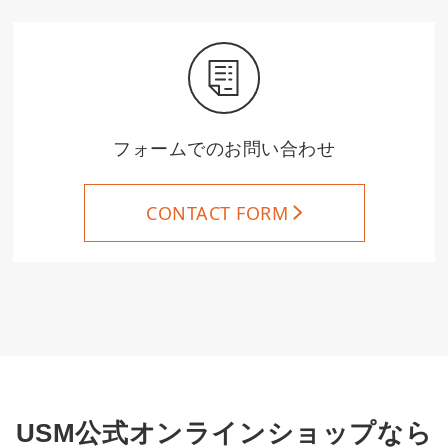
フォームでのお問い合わせ
CONTACT FORM
USM公式オンラインショップなら